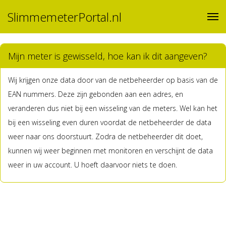
SlimmemeterPortal.nl
Mijn meter is gewisseld, hoe kan ik dit aangeven?
Wij krijgen onze data door van de netbeheerder op basis van de
EAN nummers. Deze zijn gebonden aan een adres, en
veranderen dus niet bij een wisseling van de meters. Wel kan het
bij een wisseling even duren voordat de netbeheerder de data
weer naar ons doorstuurt. Zodra de netbeheerder dit doet,
kunnen wij weer beginnen met monitoren en verschijnt de data
weer in uw account. U hoeft daarvoor niets te doen.